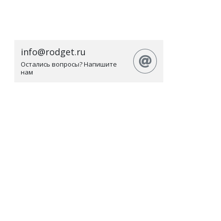
info@rodget.ru
Остались вопросы? Напишите
нам