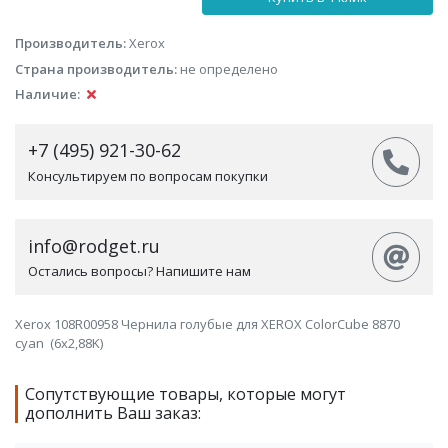
Производитель:
Xerox
Страна производитель:
не определено
Наличие:
+7 (495) 921-30-62
Консультируем по вопросам покупки
info@rodget.ru
Остались вопросы? Напишите нам
Xerox 108R00958 Чернила голубые для XEROX ColorCube 8870
cyan (6x2,88K)
Сопутствующие товары, которые могут
дополнить Ваш заказ: