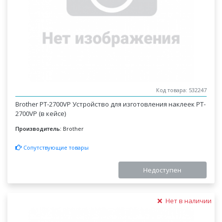
Код товара: 532247
Brother PT-2700VP Устройство для изготовления наклеек PT-
2700VP (в кейсе)
Производитель:
Brother
Сопутствующие товары
Недоступен
Нет в наличии