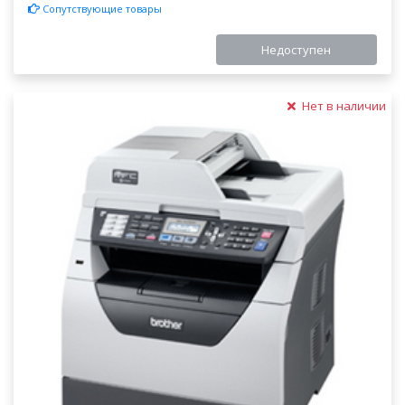
Сопутствующие товары
Недоступен
Нет в наличии