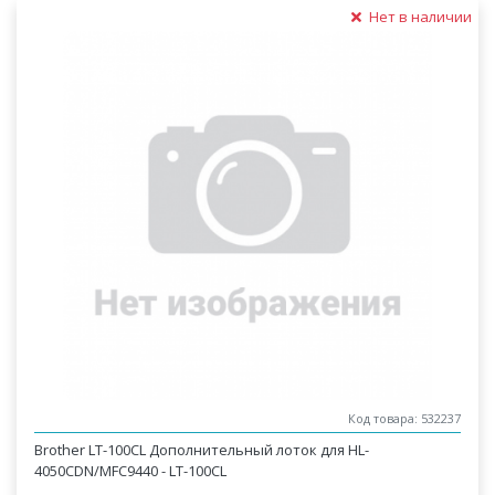
Нет в наличии
Код товара: 532237
Brother LT-100CL Дополнительный лоток для HL-
4050CDN/MFC9440 - LT-100CL