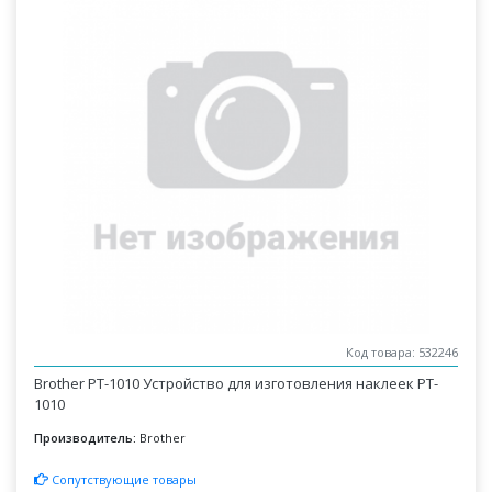
Код товара: 532246
Brother PT-1010 Устройство для изготовления наклеек PT-
1010
Производитель:
Brother
Сопутствующие товары