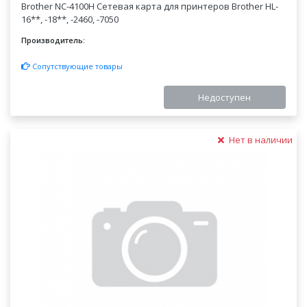
Brother NC-4100H Сетевая карта для принтеров Brother HL-
16**, -18**, -2460, -7050
Производитель:
Сопутствующие товары
Недоступен
Нет в наличии