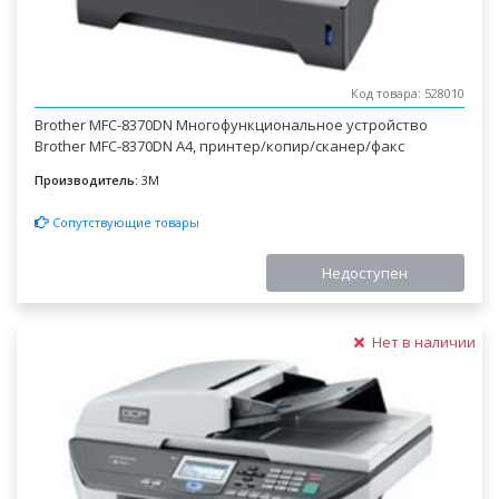
Код товара: 528010
Brother MFC-8370DN Многофункциональное устройство
Brother MFC-8370DN A4, принтер/копир/сканер/факс
Производитель:
3M
Сопутствующие товары
Недоступен
Нет в наличии