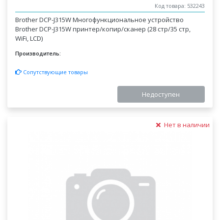
Код товара: 532243
Brother DCP-J315W Многофункциональное устройство
Brother DCP-J315W принтер/копир/сканер (28 стр/35 стр,
WiFi, LCD)
Производитель:
Сопутствующие товары
Недоступен
Нет в наличии