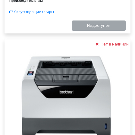
Производитель:
3M
Сопутствующие товары
Недоступен
Нет в наличии