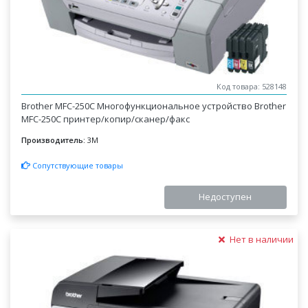
Код товара: 528148
Brother MFC-250C Многофункциональное устройство Brother
MFC-250C принтер/копир/сканер/факс
Производитель:
3M
Сопутствующие товары
Недоступен
Нет в наличии