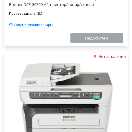
Brother DCP-8070D A4, принтер/копир/сканер
Производитель:
3M
Сопутствующие товары
Недоступен
Нет в наличии