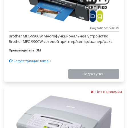
Код товара: 528149
Brother MFC-990CW Многофункциональное устройство
Brother MFC-990CW сетевой принтер/копир/сканер/факс
Производитель:
3M
Сопутствующие товары
Недоступен
Нет в наличии