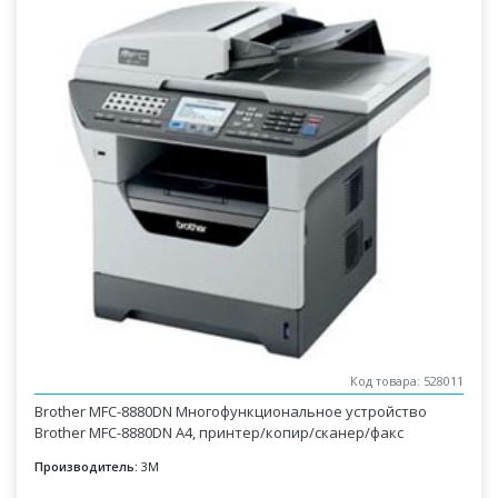
Код товара: 528011
Brother MFC-8880DN Многофункциональное устройство
Brother MFC-8880DN A4, принтер/копир/сканер/факс
Производитель:
3M