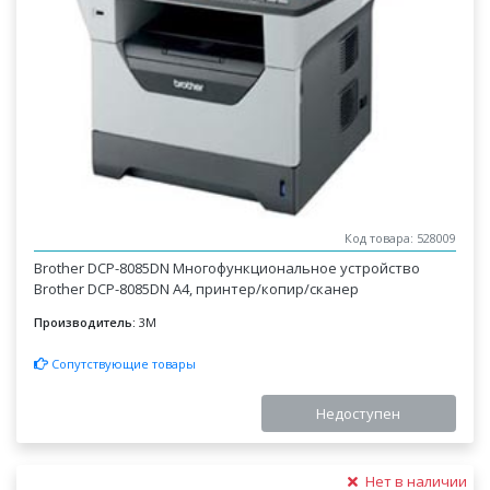
Код товара: 528009
Brother DCP-8085DN Многофункциональное устройство
Brother DCP-8085DN A4, принтер/копир/сканер
Производитель:
3M
Сопутствующие товары
Недоступен
Нет в наличии