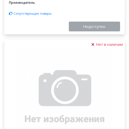
Производитель:
Сопутствующие товары
Недоступен
Нет в наличии