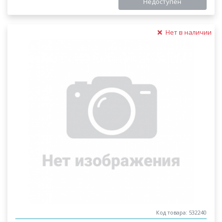
Недоступен
Нет в наличии
Код товара: 532240