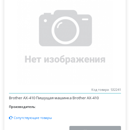
Код товара: 532241
Brother AX-410 Пишущая машинка Brother AX-410
Производитель:
Сопутствующие товары