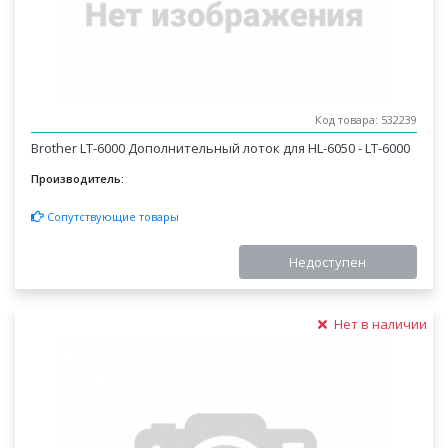
Код товара: 532239
Brother LT-6000 Дополнительный лоток для HL-6050 - LT-6000
Производитель:
Сопутствующие товары
Недоступен
Нет в наличии