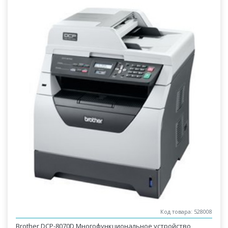
Код товара: 528008
Brother DCP-8070D Многофункциональное устройство