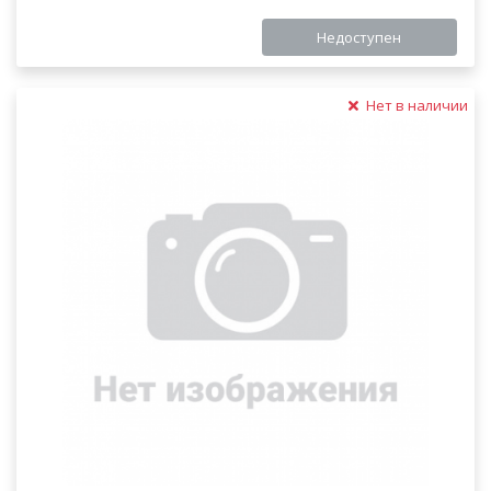
Недоступен
Нет в наличии