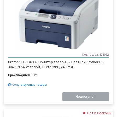
Код товара: 528062
Brother HL-3040CN Принтер лазерный цветной Brother HL-
3040CN A4, сетевой, 16 стр/мин, 2400т.д.
Производитель:
3M
Сопутствующие товары
Недоступен
Нет в наличии