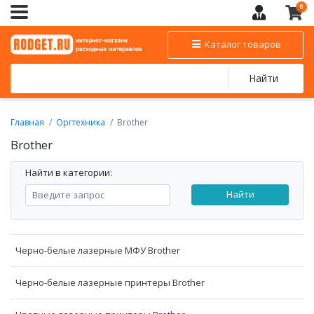
0
Каталог товаров
Найти
Главная
Оргтехника
Brother
Brother
Найти в категории:
Найти
Черно-белые лазерные МФУ Brother
Черно-белые лазерные принтеры Brother