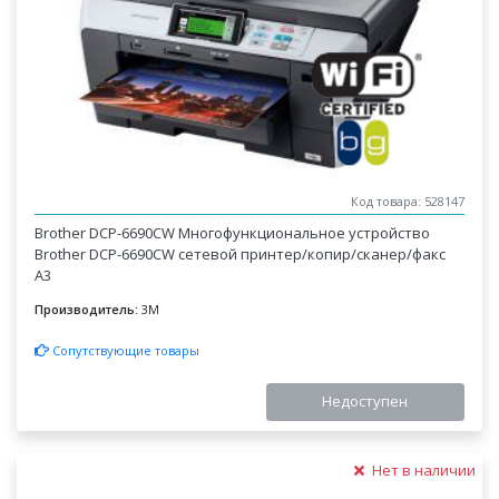
Код товара: 528147
Brother DCP-6690CW Многофункциональное устройство
Brother DCP-6690CW сетевой принтер/копир/сканер/факс
А3
Производитель:
3M
Сопутствующие товары
Недоступен
Нет в наличии