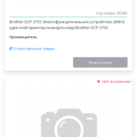
Код товара: 532282
Brother DCP-375C Многофункциональное устройство (МФУ)
(цветной принтер/сканер/копир) Brother DCP-375C
Производитель:
Сопутствующие товары
Недоступен
Нет в наличии