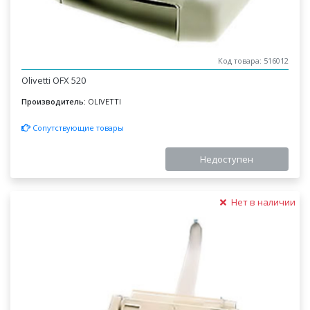
Код товара: 516012
Olivetti OFX 520
Производитель:
OLIVETTI
Сопутствующие товары
Недоступен
Нет в наличии