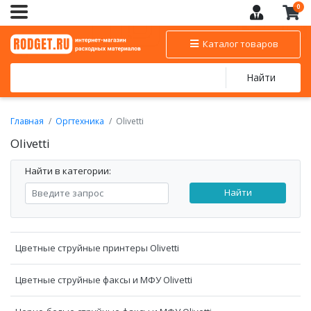
0
Каталог товаров
Найти
Главная
Оргтехника
Olivetti
Olivetti
Найти в категории:
Найти
Цветные струйные принтеры Olivetti
Цветные струйные факсы и МФУ Olivetti