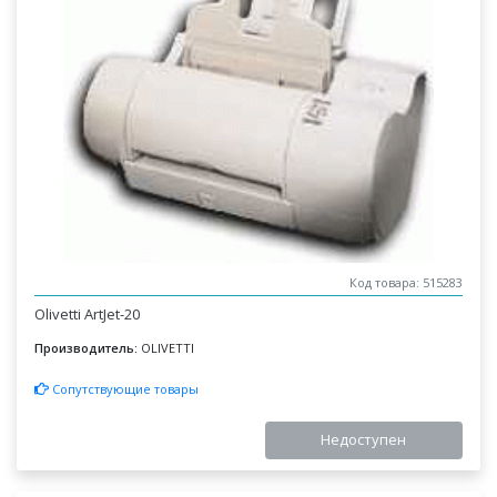
Код товара: 515283
Olivetti ArtJet-20
Производитель:
OLIVETTI
Сопутствующие товары
Недоступен