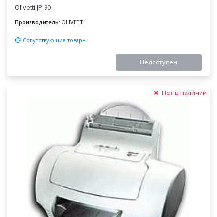
Olivetti JP-90
Производитель:
OLIVETTI
Сопутствующие товары
Недоступен
Нет в наличии