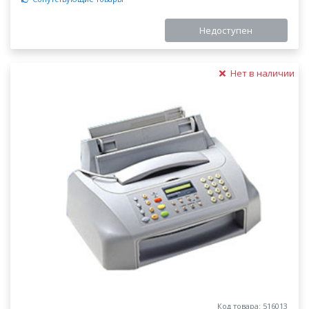
Недоступен
Нет в наличии
Код товара: 516013