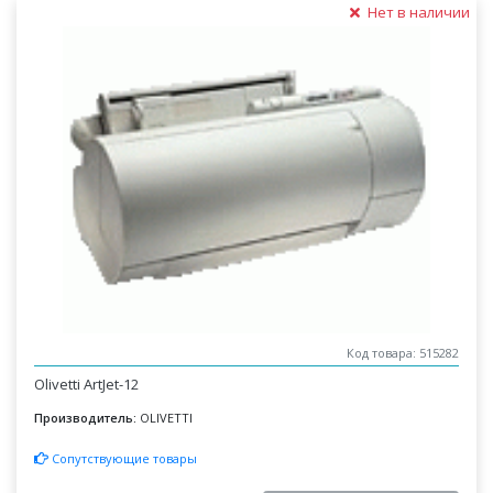
Нет в наличии
Код товара: 515282
Olivetti ArtJet-12
Производитель:
OLIVETTI
Сопутствующие товары