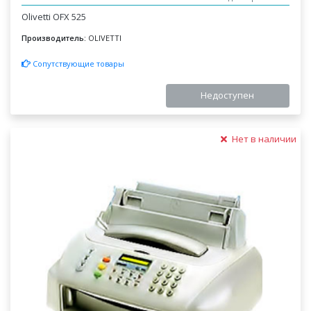
Olivetti OFX 525
Производитель:
OLIVETTI
Сопутствующие товары
Недоступен
Нет в наличии