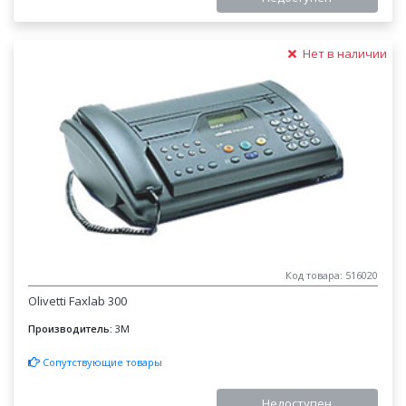
Нет в наличии
Код товара: 516020
Olivetti Faxlab 300
Производитель:
3M
Сопутствующие товары
Недоступен