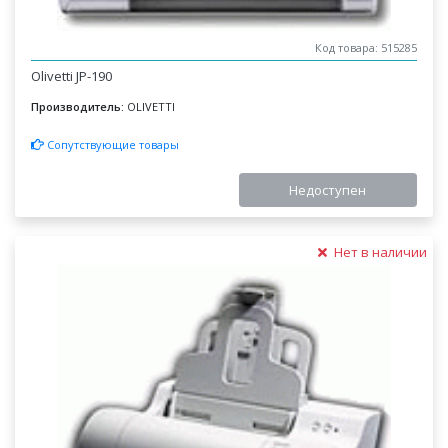
Код товара: 515285
Olivetti JP-190
Производитель:
OLIVETTI
Сопутствующие товары
Недоступен
Нет в наличии