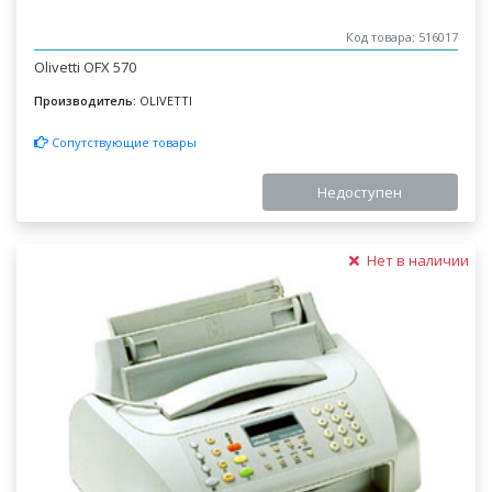
Код товара: 516017
Olivetti OFX 570
Производитель:
OLIVETTI
Сопутствующие товары
Недоступен
Нет в наличии