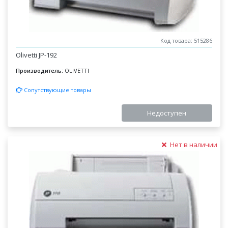
Код товара: 515286
Olivetti JP-192
Производитель:
OLIVETTI
Сопутствующие товары
Недоступен
Нет в наличии