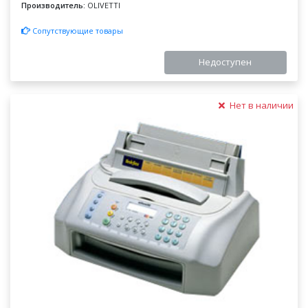
Производитель:
OLIVETTI
Сопутствующие товары
Недоступен
Нет в наличии