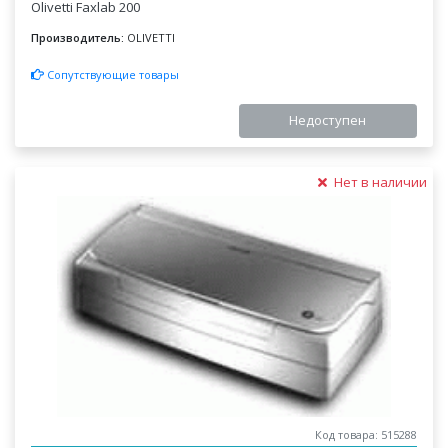
Olivetti Faxlab 200
Производитель:
OLIVETTI
Сопутствующие товары
Недоступен
Нет в наличии
Код товара: 515288