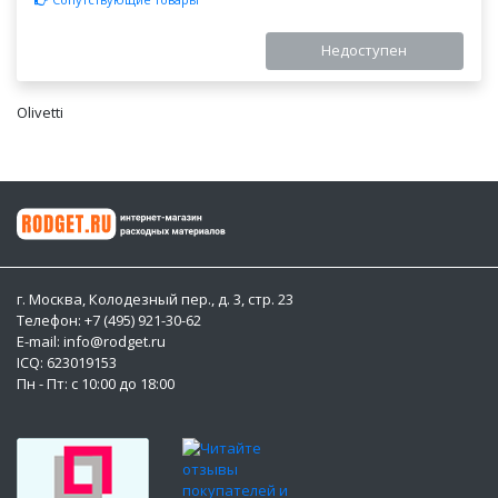
Недоступен
Olivetti
г. Москва, Колодезный пер., д. 3, стр. 23
Телефон: +7 (495) 921-30-62
E-mail: info@rodget.ru
ICQ:
623019153
Пн - Пт: с 10:00 до 18:00