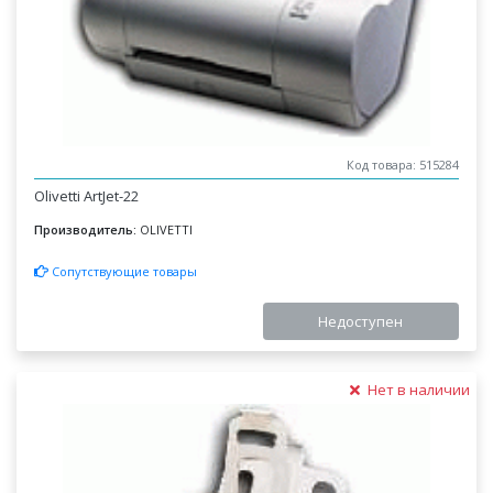
Код товара: 515284
Olivetti ArtJet-22
Производитель:
OLIVETTI
Сопутствующие товары
Недоступен
Нет в наличии