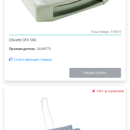
Код товара: 516016
Olivetti OFX 560
Производитель:
OLIVETTI
Сопутствующие товары
Недоступен
Нет в наличии