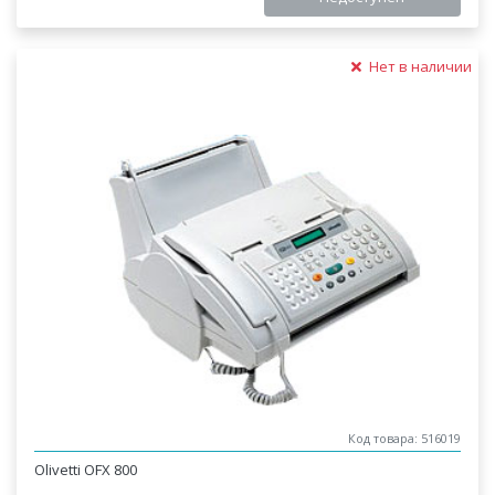
Нет в наличии
Код товара: 516019
Olivetti OFX 800