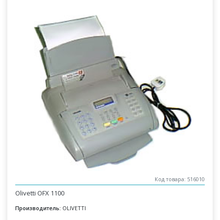
Код товара: 516010
Olivetti OFX 1100
Производитель:
OLIVETTI