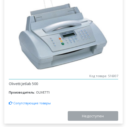
Код товара: 516007
Olivetti Jetlab 500
Производитель:
OLIVETTI
Сопутствующие товары
Недоступен