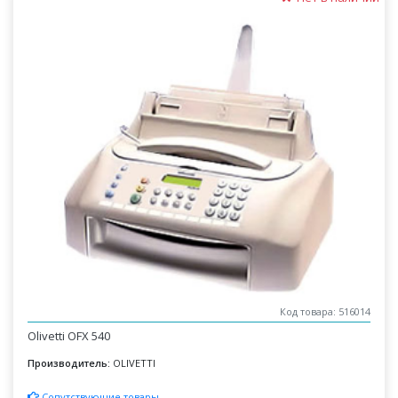
Код товара: 516014
Olivetti OFX 540
Производитель:
OLIVETTI
Сопутствующие товары