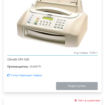
Код товара: 516011
Olivetti OFX 500
Производитель:
OLIVETTI
Сопутствующие товары
Недоступен
Нет в наличии