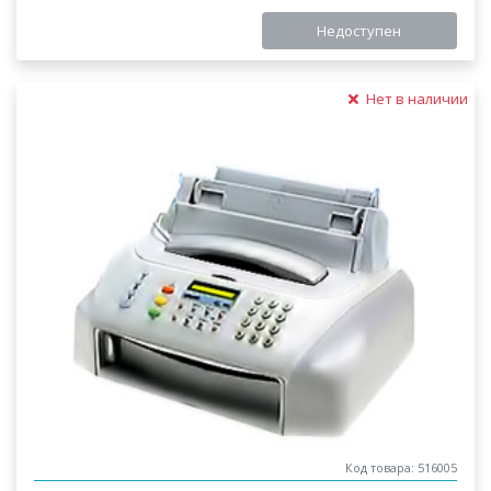
Недоступен
Нет в наличии
Код товара: 516005