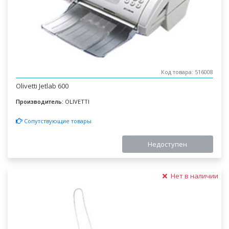
Код товара: 516008
Olivetti Jetlab 600
Производитель:
OLIVETTI
Сопутствующие товары
Недоступен
Нет в наличии