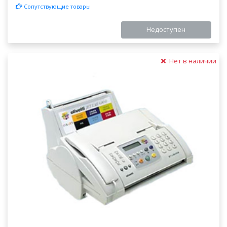
Сопутствующие товары
Недоступен
Нет в наличии