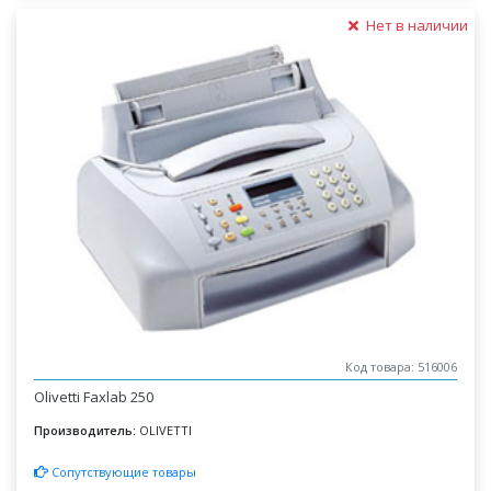
Нет в наличии
Код товара: 516006
Olivetti Faxlab 250
Производитель:
OLIVETTI
Сопутствующие товары