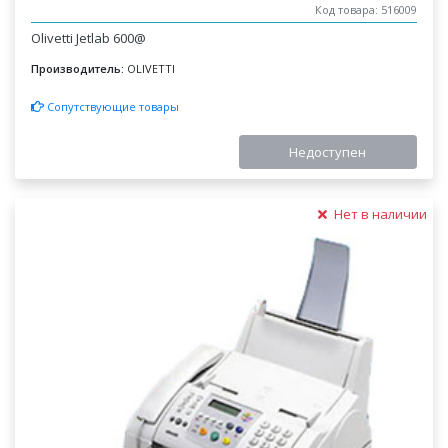
Код товара: 516009
Olivetti Jetlab 600@
Производитель:
OLIVETTI
Сопутствующие товары
Недоступен
Нет в наличии