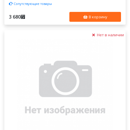
Сопутствующие товары
3 680
⃏
В корзину
Нет в наличии