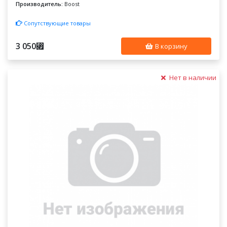
Производитель:
Boost
Сопутствующие товары
3 050
⃏
В корзину
Нет в наличии