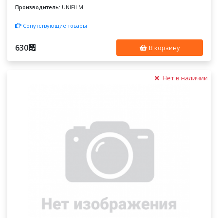
Производитель:
UNIFILM
Сопутствующие товары
630
⃏
В корзину
Нет в наличии