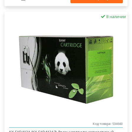
В наличии
Код товара: 534660