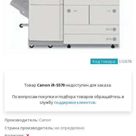
Код товара:
512678
Товар
Canon iR-5570
недоступен для заказа.
По вопросам покупки и подбора товаров обращайтесь в
службу
поддержки клиентов
.
Производитель:
Canon
Страна производитель:
не определено
Наличие: