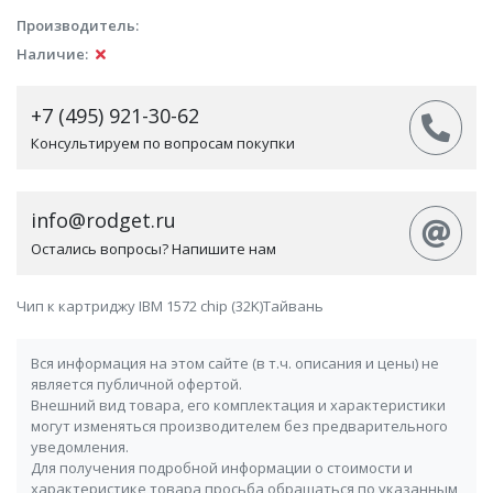
Производитель:
Наличие:
+7 (495) 921-30-62
Консультируем по вопросам покупки
info@rodget.ru
Остались вопросы? Напишите нам
Чип к картриджу IBM 1572 chip (32K)Тайвань
Вся информация на этом сайте (в т.ч. описания и цены) не
является публичной офертой.
Внешний вид товара, его комплектация и характеристики
могут изменяться производителем без предварительного
уведомления.
Для получения подробной информации о стоимости и
характеристике товара просьба обращаться по указанным