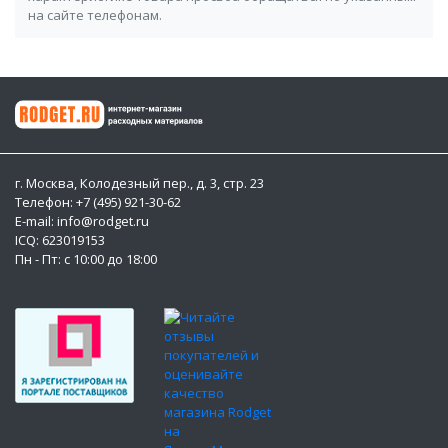
на сайте телефонам.
г. Москва, Колодезный пер., д. 3, стр. 23
Телефон: +7 (495) 921-30-62
E-mail: info@rodget.ru
ICQ:
623019153
Пн - Пт: с 10:00 до 18:00