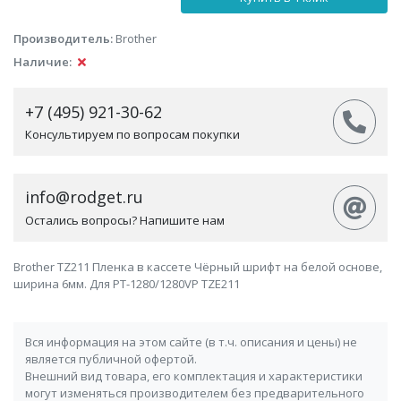
Производитель:
Brother
Наличие:
+7 (495) 921-30-62
Консультируем по вопросам покупки
info@rodget.ru
Остались вопросы? Напишите нам
Brother TZ211 Пленка в кассете Чёрный шрифт на белой основе,
ширина 6мм. Для PT-1280/1280VP TZE211
Вся информация на этом сайте (в т.ч. описания и цены) не
является публичной офертой.
Внешний вид товара, его комплектация и характеристики
могут изменяться производителем без предварительного