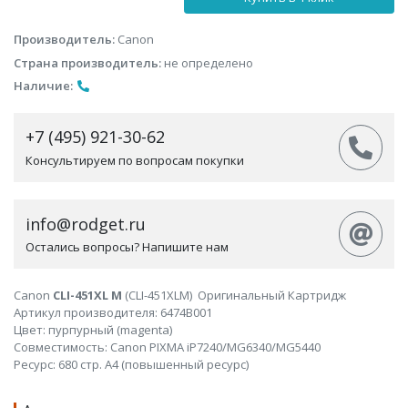
Производитель:
Canon
Страна производитель:
не определено
Наличие:
+7 (495) 921-30-62
Консультируем по вопросам покупки
info@rodget.ru
Остались вопросы? Напишите нам
Canon
CLI-451XL M
(CLI-451XLM) Оригинальный Картридж
Артикул производителя: 6474B001
Цвет: пурпурный (magenta)
Совместимость: Canon PIXMA iP7240/MG6340/MG5440
Ресурс: 680 стр. А4 (повышенный ресурс)