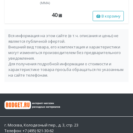
(MMA)
40
В корзину
⃏
Вся информация на этом сайте (в т.ч. описания и цены) не
является публичной офертой.
Внешний вид товара, его комплектация и характеристики
могут изменяться производителем без предварительного
уведомления.
Для получения подробной информации о стоимости и
характеристике товара просьба обращаться по указанным
на сайте телефонам.
г. Москва, Колодезный пер., д. 3, стр. 23
Телефон: +7 (495) 921-30-62