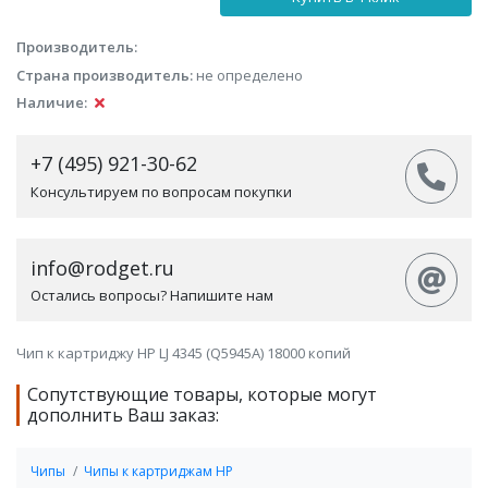
Производитель:
Страна производитель:
не определено
Наличие:
+7 (495) 921-30-62
Консультируем по вопросам покупки
info@rodget.ru
Остались вопросы? Напишите нам
Чип к картриджу HP LJ 4345 (Q5945A) 18000 копий
Сопутствующие товары, которые могут
дополнить Ваш заказ:
Чипы
Чипы к картриджам HP