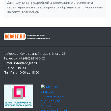
Для получения подробной информации о стоимости и
характеристике товара просьба обращаться по указанным
на сайте телефонам.
г. Москва, Колодезный пер., д. 3, стр. 23
Телефон: +7 (495) 921-30-62
E-mail: info@rodget.ru
ICQ:
623019153
Пн - Пт: с 10:00 до 18:00