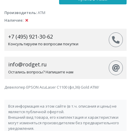
Производитель:
АТМ
Наличие:
+7 (495) 921-30-62
Консультируем по вопросам покупки
info@rodget.ru
Остались вопросы? Напишите нам
Девелопер EPSON AcuLaser C1100 (фл,36) Gold ATM/
Вся информация на этом сайте (в т.ч. описания и цены) не
является публичной офертой.
Внешний вид товара, его комплектация и характеристики
могут изменяться производителем без предварительного
уведомления.