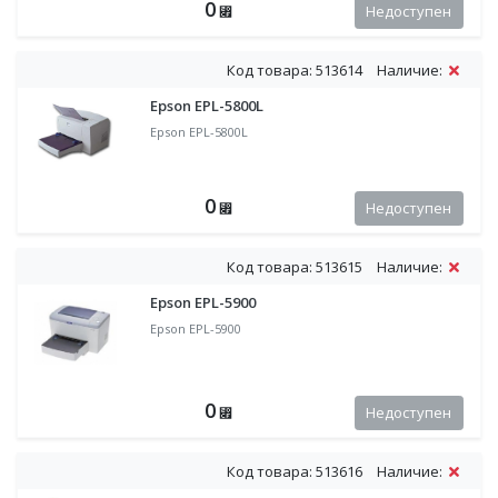
0
Недоступен
⃏
Код товара: 513614
Наличие:
Epson EPL-5800L
Epson EPL-5800L
0
Недоступен
⃏
Код товара: 513615
Наличие:
Epson EPL-5900
Epson EPL-5900
0
Недоступен
⃏
Код товара: 513616
Наличие: