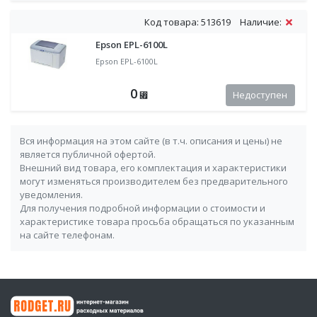
Код товара: 513619
Наличие:
Epson EPL-6100L
Epson EPL-6100L
0
Недоступен
⃏
Вся информация на этом сайте (в т.ч. описания и цены) не
является публичной офертой.
Внешний вид товара, его комплектация и характеристики
могут изменяться производителем без предварительного
уведомления.
Для получения подробной информации о стоимости и
характеристике товара просьба обращаться по указанным
на сайте телефонам.