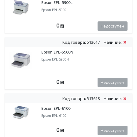
Epson EPL-5900L
Epson EPL-5900L
0
Недоступен
⃏
Код товара: 513617
Наличие:
Epson EPL-5900N
Epson EPL-5900N
0
Недоступен
⃏
Код товара: 513618
Наличие:
Epson EPL-6100
Epson EPL-6100
0
Недоступен
⃏