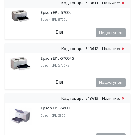
Код товара: 513611
Наличие:
Epson EPL-5700L
Epson EPL-5700L
0
Недоступен
⃏
Код товара: 513612
Наличие:
Epson EPL-5700PS
Epson EPL-5700PS
0
Недоступен
⃏
Код товара: 513613
Наличие:
Epson EPL-5800
Epson EPL-5800