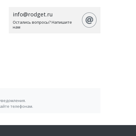
info@rodget.ru
Остались вопросы? Напишите
нам
уведомления.
сайте телефонам.