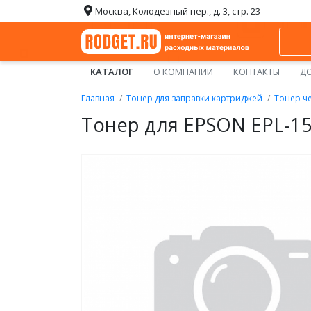
Москва, Колодезный пер., д. 3, стр. 23
КАТАЛОГ
О КОМПАНИИ
КОНТАКТЫ
ДО
Главная
Тонер для заправки картриджей
Тонер ч
Тонер для EPSON EPL-15