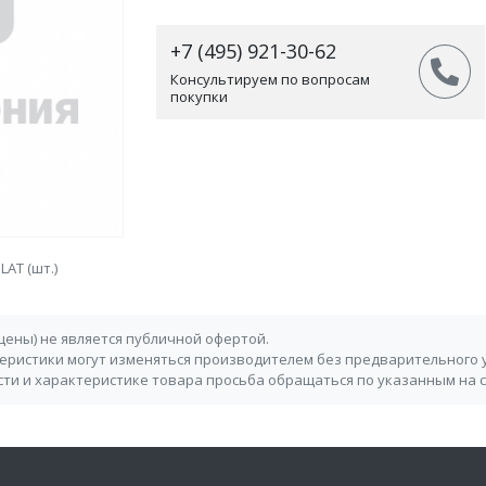
+7 (495) 921-30-62
Консультируем по вопросам
покупки
LAT (шт.)
 цены) не является публичной офертой.
теристики могут изменяться производителем без предварительного 
ти и характеристике товара просьба обращаться по указанным на 