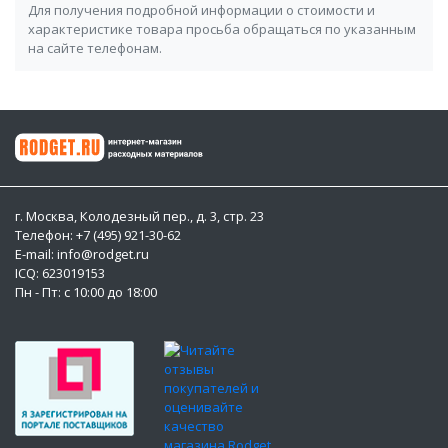
Для получения подробной информации о стоимости и
характеристике товара просьба обращаться по указанным
на сайте телефонам.
г. Москва, Колодезный пер., д. 3, стр. 23
Телефон: +7 (495) 921-30-62
E-mail: info@rodget.ru
ICQ:
623019153
Пн - Пт: с 10:00 до 18:00