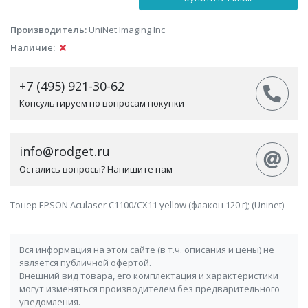
Производитель:
UniNet Imaging Inc
Наличие:
+7 (495) 921-30-62
Консультируем по вопросам покупки
info@rodget.ru
Остались вопросы? Напишите нам
Тонер EPSON Aculaser C1100/CX11 yellow (флакон 120 г); (Uninet)
Вся информация на этом сайте (в т.ч. описания и цены) не
является публичной офертой.
Внешний вид товара, его комплектация и характеристики
могут изменяться производителем без предварительного
уведомления.