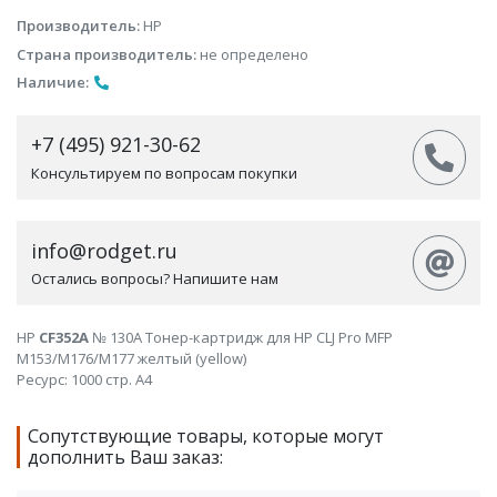
Производитель:
HP
Страна производитель:
не определено
Наличие:
+7 (495) 921-30-62
Консультируем по вопросам покупки
info@rodget.ru
Остались вопросы? Напишите нам
HP
CF352A
№ 130A Тонер-картридж для HP CLJ Pro MFP
M153/M176/M177 желтый (yellow)
Ресурс: 1000 стр. А4
Сопутствующие товары, которые могут
дополнить Ваш заказ: