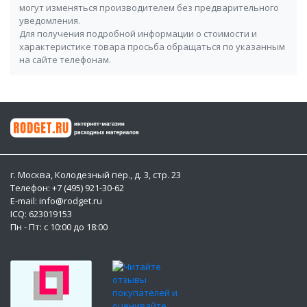
могут изменяться производителем без предварительного
уведомления.
Для получения подробной информации о стоимости и
характеристике товара просьба обращаться по указанным
на сайте телефонам.
г. Москва, Колодезный пер., д. 3, стр. 23
Телефон: +7 (495) 921-30-62
E-mail: info@rodget.ru
ICQ:
623019153
Пн - Пт: с 10:00 до 18:00