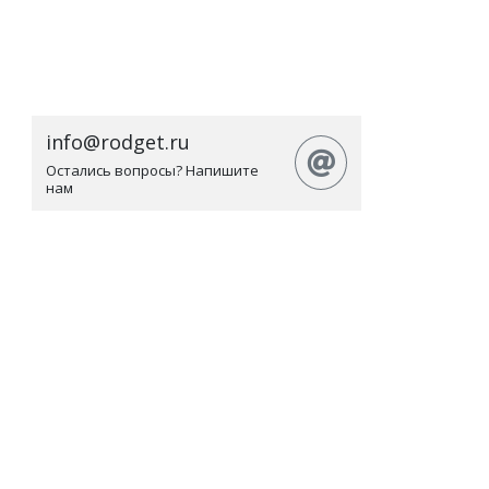
info@rodget.ru
Остались вопросы? Напишите
нам