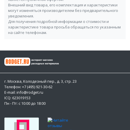
Внешний вид товара, его комплектация и характеристики
могут изменяться производителем без предварительного
уведомления.
Для получения подробной информации о стоимости и
характеристике товара просьба обращаться по указанным
на сайте телефонам.
г. Москва, Колодезный пер., д. 3, стр. 23
Телефон: +7 (495) 921-30-62
E-mail: info@rodget.ru
ICQ:
623019153
Пн - Пт: с 10:00 до 18:00