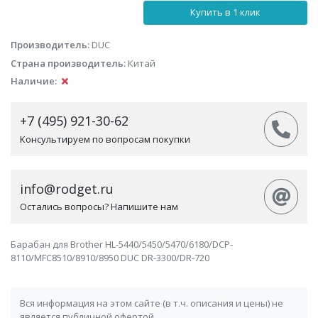
Купить в 1 клик
Производитель:
DUC
Страна производитель:
Китай
Наличие:
+7 (495) 921-30-62
Консультируем по вопросам покупки
info@rodget.ru
Остались вопросы? Напишите нам
Барабан для Brother HL-5440/5450/5470/6180/DCP-
8110/MFC8510/8910/8950 DUC DR-3300/DR-720
Вся информация на этом сайте (в т.ч. описания и цены) не
является публичной офертой.