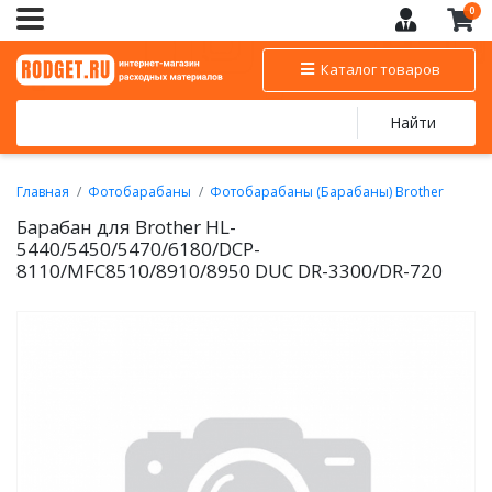
0
Каталог товаров
Найти
Главная
Фотобарабаны
Фотобарабаны (Барабаны) Brother
Барабан для Brother HL-
5440/5450/5470/6180/DCP-
8110/MFC8510/8910/8950 DUC DR-3300/DR-720