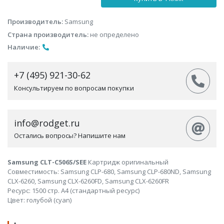
Производитель:
Samsung
Страна производитель:
не определено
Наличие:
+7 (495) 921-30-62
Консультируем по вопросам покупки
info@rodget.ru
Остались вопросы? Напишите нам
Samsung CLT-C506S/SEE
Картридж оригинальный
Совместимость: Samsung CLP-680, Samsung CLP-680ND, Samsung
CLX-6260, Samsung CLX-6260FD, Samsung CLX-6260FR
Ресурс: 1500 стр. А4 (стандартный ресурс)
Цвет: голубой (cyan)