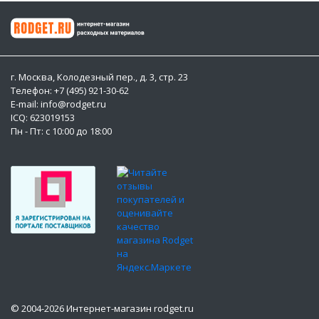
г. Москва, Колодезный пер., д. 3, стр. 23
Телефон: +7 (495) 921-30-62
E-mail: info@rodget.ru
ICQ:
623019153
Пн - Пт: с 10:00 до 18:00
© 2004-2026 Интернет-магазин rodget.ru