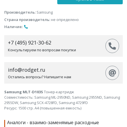
Производитель:
Samsung
Страна производитель:
не определено
Наличие:
+7 (495) 921-30-62
Консультируем по вопросам покупки
info@rodget.ru
Остались вопросы? Напишите нам
Samsung MLT-D103S
Тонер-картридж
Совместимость: Samsung ML-2950ND, Samsung 2955ND, Samsung
2955DW, Samsung SCX-4728FD, Samsung 4729FD
Ресурс: 1500 стр. А4 (повышенная емкость)
Аналоги - взаимо-заменямые расходные