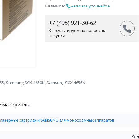
Наличие:
наличие уточняйте
+7 (495) 921-30-62
Консультируем по вопросам
покупки
55, Samsung SCX-4650N, Samsung SCX-4655N
е материалы:
лазерные картриджи SAMSUNG для монохромных аппаратов
Код