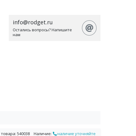
info@rodget.ru
Остались вопросы? Напишите
нам
 товара: 540038
Наличие:
наличие уточняйте