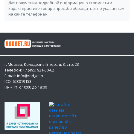
Для получения подробной информации о стоимости и
характеристике товара просьба обращаться по указанным
на сайте телефонам.
г. Москва, Колодезный пер., д. 3, стр. 23
Телефон: +7 (495) 921-30-62
E-mail: info@rodget.ru
ICQ:
623019153
Пн - Пт: с 10:00 до 18:00