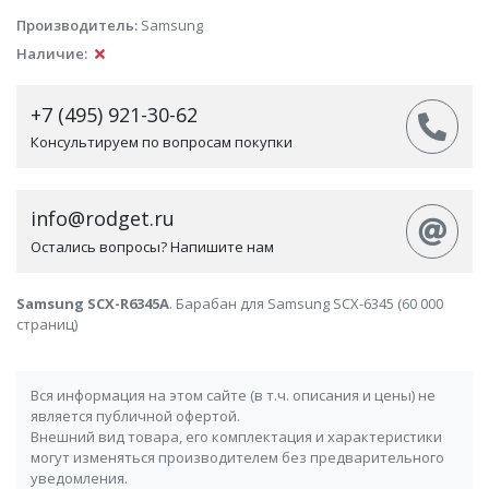
Производитель:
Samsung
Наличие:
+7 (495) 921-30-62
Консультируем по вопросам покупки
info@rodget.ru
Остались вопросы? Напишите нам
Samsung SCX-R6345A
. Барабан для Samsung SCX-6345 (60 000
страниц)
Вся информация на этом сайте (в т.ч. описания и цены) не
является публичной офертой.
Внешний вид товара, его комплектация и характеристики
могут изменяться производителем без предварительного
уведомления.