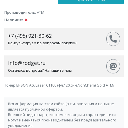
Производитель:
АТМ
Наличие:
+7 (495) 921-30-62
Консультируем по вопросам покупки
info@rodget.ru
Остались вопросы? Напишите нам
Тонер EPSON AcuLaser C1100 (фл,120,син,NonChem) Gold ATM/
Вся информация на этом сайте (в т.ч. описания и цены) не
является публичной офертой.
Внешний вид товара, его комплектация и характеристики
могут изменяться производителем без предварительного
уведомления.