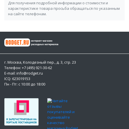
Для получения подробной информации о стоимости и
характеристике товара просьба обращаться по указанным
на сайте телефонам.
г. Москва, Колодезный пер., д. 3, стр. 23
Телефон: +7 (495) 921-30-62
E-mail: info@rodget.ru
ICQ:
623019153
Пн - Пт: с 10:00 до 18:00