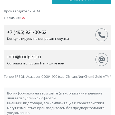
Производитель:
АТМ
Наличие:
+7 (495) 921-30-62
Консультируем по вопросам покупки
info@rodget.ru
Остались вопросы? Напишите нам
Тонер EPSON AcuLaser C900/1900 (фл,175г,син,NonChem) Gold ATM/
Вся информация на этом сайте (в т.ч. описания и цены) не
является публичной офертой.
Внешний вид товара, его комплектация и характеристики
могут изменяться производителем без предварительного
уведомления.