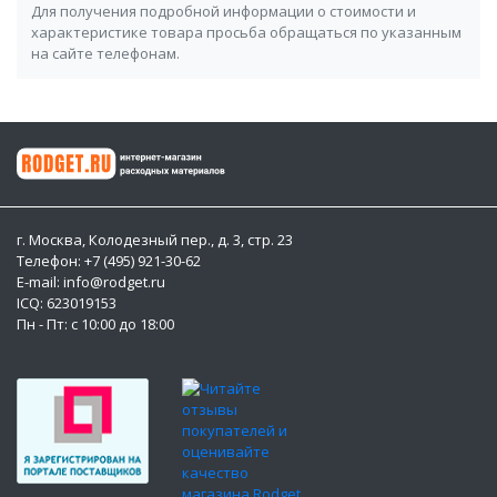
Для получения подробной информации о стоимости и
характеристике товара просьба обращаться по указанным
на сайте телефонам.
г. Москва, Колодезный пер., д. 3, стр. 23
Телефон: +7 (495) 921-30-62
E-mail: info@rodget.ru
ICQ:
623019153
Пн - Пт: с 10:00 до 18:00