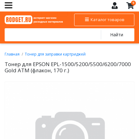
0
Каталог товаров
Найти
Главная
Тонер для заправки картриджей
Тонер черный для заправки EPSON
Тонер для EPSON EPL-1500/5200/5500/6200/7000
Gold ATM (флакон, 170 г.)