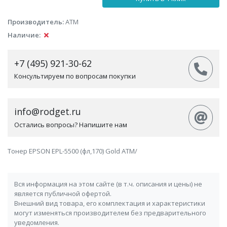
Производитель:
АТМ
Наличие:
+7 (495) 921-30-62
Консультируем по вопросам покупки
info@rodget.ru
Остались вопросы? Напишите нам
Тонер EPSON EPL-5500 (фл,170) Gold ATM/
Вся информация на этом сайте (в т.ч. описания и цены) не
является публичной офертой.
Внешний вид товара, его комплектация и характеристики
могут изменяться производителем без предварительного
уведомления.