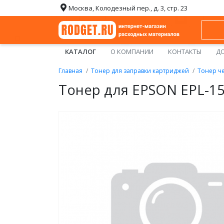
Москва, Колодезный пер., д. 3, стр. 23
КАТАЛОГ
О КОМПАНИИ
КОНТАКТЫ
ДО
Главная
Тонер для заправки картриджей
Тонер ч
Тонер для EPSON EPL-150