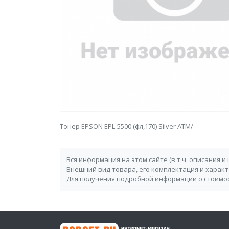
Тонер EPSON EPL-5500 (фл,170) Silver ATM/
Вся информация на этом сайте (в т.ч. описания и
Внешний вид товара, его комплектация и харак
Для получения подробной информации о стоимос