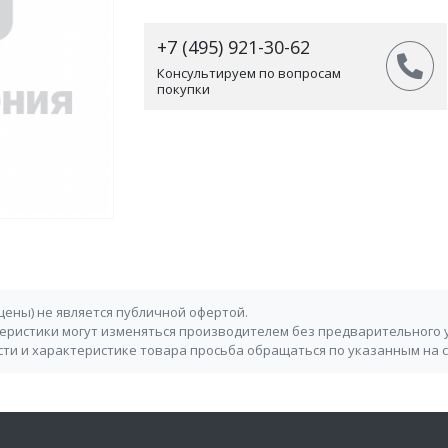
+7 (495) 921-30-62
Консультируем по вопросам
покупки
 цены) не является публичной офертой.
теристики могут изменяться производителем без предварительного 
ти и характеристике товара просьба обращаться по указанным на 