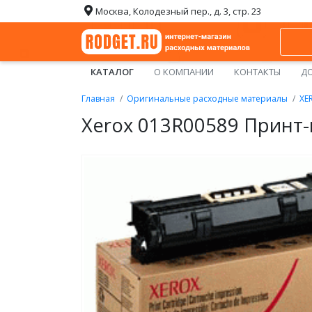
Москва, Колодезный пер., д. 3, стр. 23
КАТАЛОГ
О КОМПАНИИ
КОНТАКТЫ
ДО
Главная
Оригинальные расходные материалы
XE
Xerox 013R00589 Принт