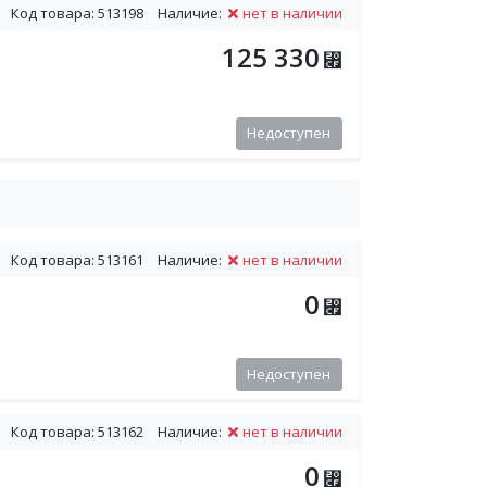
Код товара: 513198
Наличие:
нет в наличии
125 330
⃏
Недоступен
Код товара: 513161
Наличие:
нет в наличии
0
⃏
Недоступен
Код товара: 513162
Наличие:
нет в наличии
0
⃏