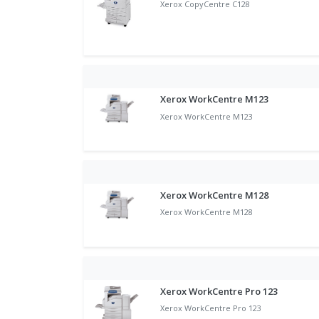
Xerox CopyCentre C128
Xerox WorkCentre M123
Xerox WorkCentre M123
Xerox WorkCentre M128
Xerox WorkCentre M128
Xerox WorkCentre Pro 123
Xerox WorkCentre Pro 123