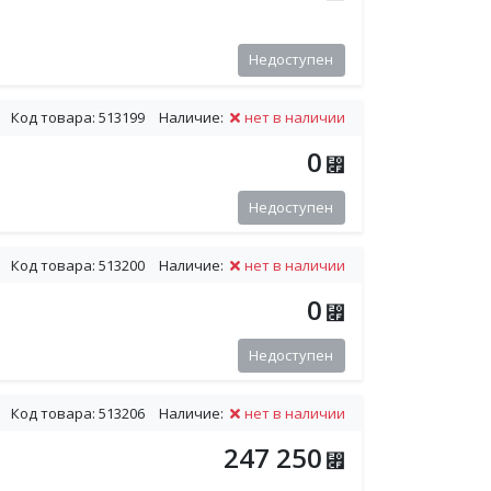
Недоступен
Код товара: 513199
Наличие:
нет в наличии
0
⃏
Недоступен
Код товара: 513200
Наличие:
нет в наличии
0
⃏
Недоступен
Код товара: 513206
Наличие:
нет в наличии
247 250
⃏