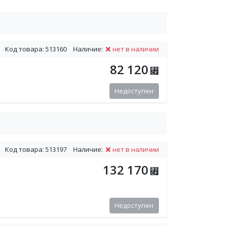
Код товара: 513160
Наличие:
нет в наличии
82 120
⃏
Недоступен
Код товара: 513197
Наличие:
нет в наличии
132 170
⃏
Недоступен