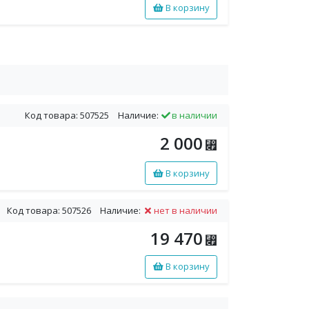
В корзину
Код товара: 507525
Наличие:
в наличии
2 000
⃏
В корзину
Код товара: 507526
Наличие:
нет в наличии
19 470
⃏
В корзину