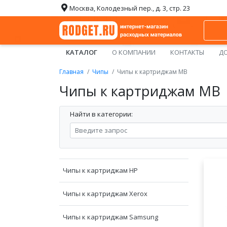
Москва, Колодезный пер., д. 3, стр. 23
КАТАЛОГ
О КОМПАНИИ
КОНТАКТЫ
ДО
Главная
Чипы
Чипы к картриджам МВ
Чипы к картриджам МВ
Найти в категории:
Чипы к картриджам HP
Чипы к картриджам Xerox
Чипы к картриджам Samsung