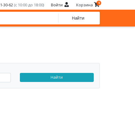
0
21-30-62
(с 10:00 до 18:00)
Войти
Корзина
Найти
Найти