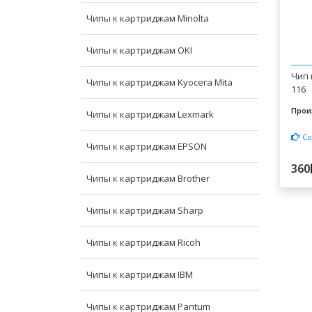
Чипы к картриджам Minolta
Чипы к картриджам OKI
Чип 
Чипы к картриджам Kyocera Mita
116
Прои
Чипы к картриджам Lexmark
Со
Чипы к картриджам EPSON
360
Чипы к картриджам Brother
Чипы к картриджам Sharp
Чипы к картриджам Ricoh
Чипы к картриджам IBM
Чипы к картриджам Pantum