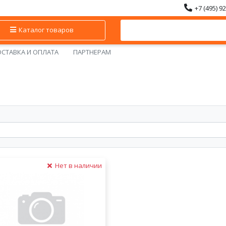
+7 (495) 9
Каталог товаров
СТАВКА И ОПЛАТА
ПАРТНЕРАМ
Нет в наличии