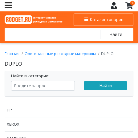
0
Каталог товаров
Найти
Главная
Оригинальные расходные материалы
DUPLO
DUPLO
Найти в категории:
Найти
HP
XEROX