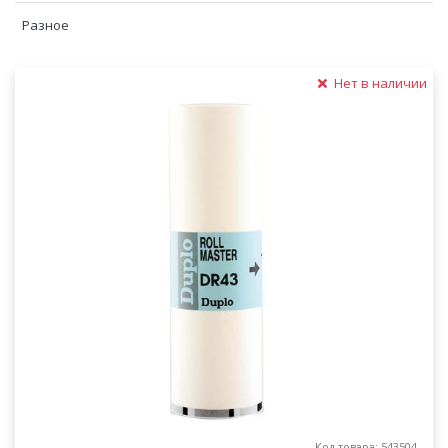
Разное
Нет в наличии
Код товара: 543504