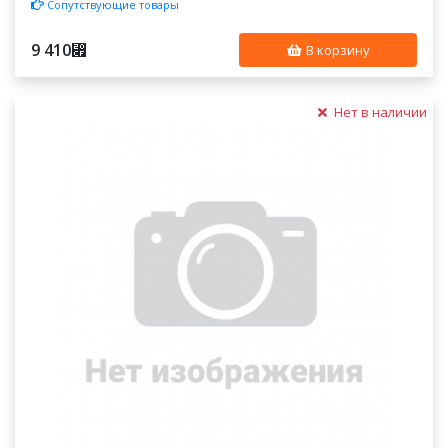
Сопутствующие товары
9 410
⃏
В корзину
Нет в наличии