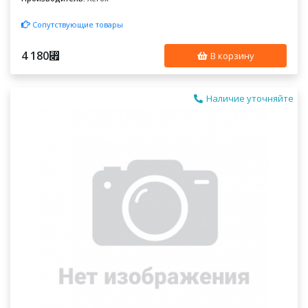
Сопутствующие товары
4 180
⃏
В корзину
Наличие уточняйте