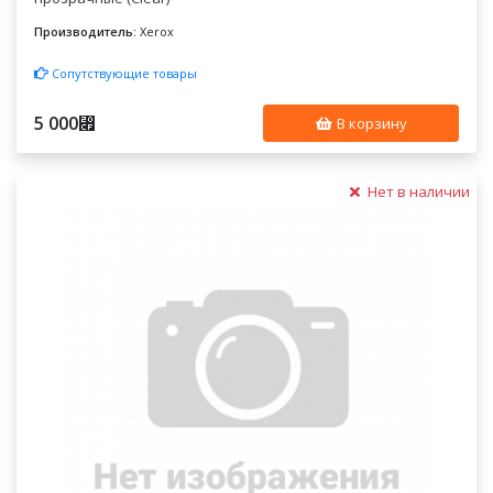
Производитель:
Xerox
Сопутствующие товары
5 000
⃏
В корзину
Нет в наличии