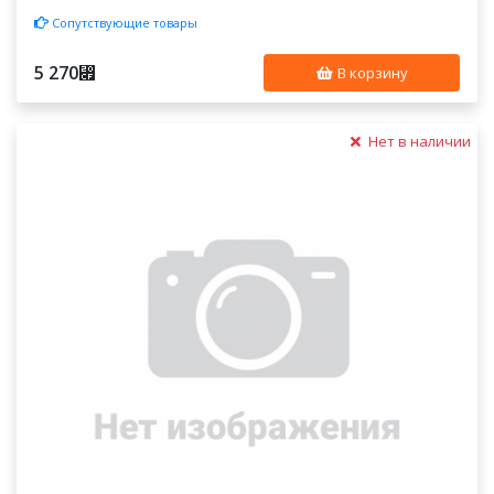
Сопутствующие товары
5 270
⃏
В корзину
Нет в наличии