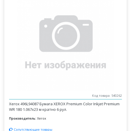
Код товара: 540262
Xerox 496L94087 Бумага XEROX Premium Color Inkjet Premium
WR 180 1.067x23 м кратно 6 рул.
Производитель:
Xerox
Сопутствующие товары