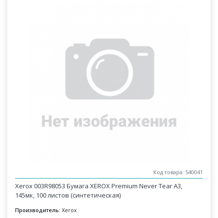
Код товара: 540041
Xerox 003R98053 Бумага XEROX Premium Never Tear A3,
145мк, 100 листов (синтетическая)
Производитель:
Xerox