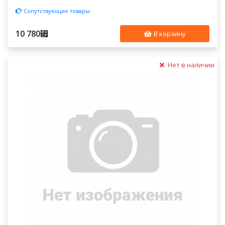
Сопутствующие товары
10 780
⃏
В корзину
Нет в наличии