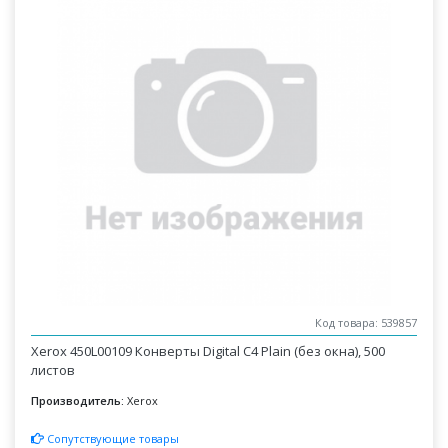
Код товара: 539857
Xerox 450L00109 Конверты Digital C4 Plain (без окна), 500
листов
Производитель:
Xerox
Сопутствующие товары