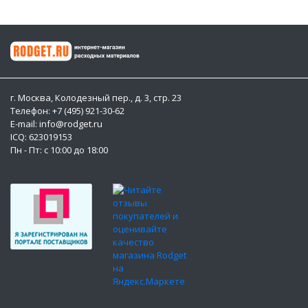
г. Москва, Колодезный пер., д. 3, стр. 23
Телефон: +7 (495) 921-30-62
E-mail: info@rodget.ru
ICQ:
623019153
Пн - Пт: с 10:00 до 18:00