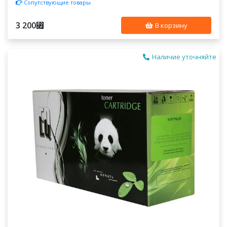
Сопутствующие товары
3 200
⃏
В корзину
Наличие уточняйте