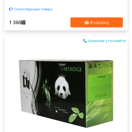
Сопутствующие товары
1 360
⃏
В корзину
Наличие уточняйте