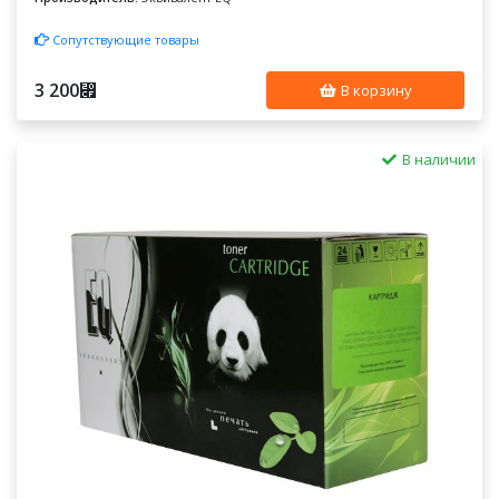
Сопутствующие товары
3 200
⃏
В корзину
В наличии