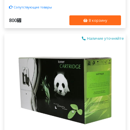
Сопутствующие товары
800
⃏
В корзину
Наличие уточняйте