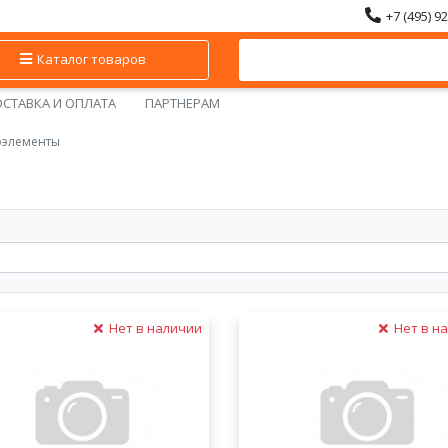
+7 (495) 9
Каталог товаров
СТАВКА И ОПЛАТА
ПАРТНЕРАМ
оэлементы
Нет в наличии
Нет в н