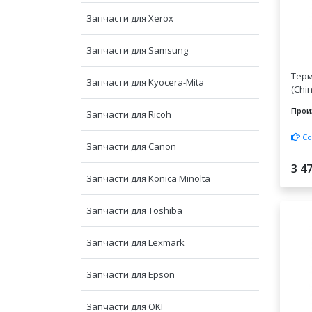
Запчасти для Xerox
Запчасти для Samsung
Терм
Запчасти для Kyocera-Mita
(Chi
Прои
Запчасти для Ricoh
Со
Запчасти для Canon
3 4
Запчасти для Konica Minolta
Запчасти для Toshiba
Запчасти для Lexmark
Запчасти для Epson
Запчасти для OKI