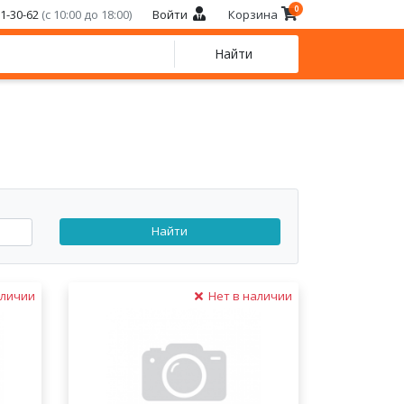
0
21-30-62
(с 10:00 до 18:00)
Войти
Корзина
Найти
Найти
аличии
Нет в наличии