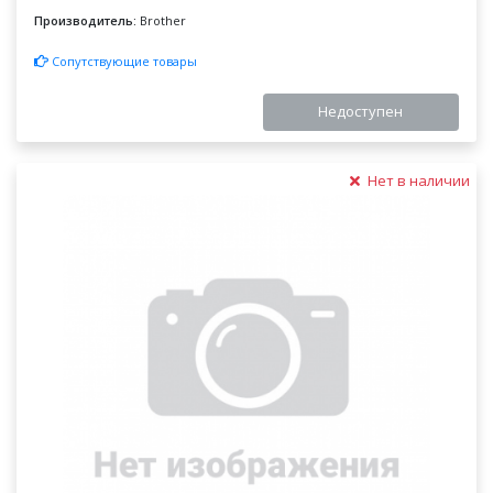
Производитель:
Brother
Сопутствующие товары
Недоступен
Нет в наличии