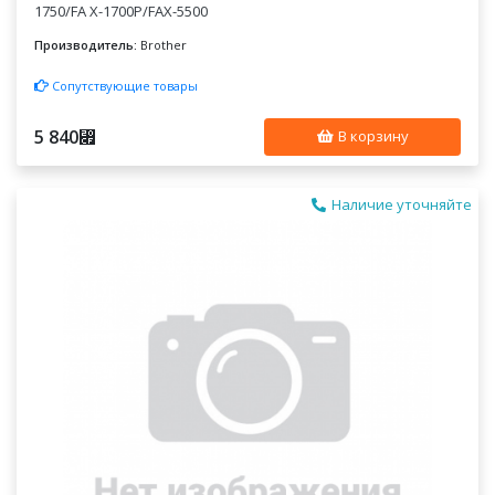
1750/FA X-1700P/FAX-5500
Производитель:
Brother
Сопутствующие товары
5 840
⃏
В корзину
Наличие уточняйте