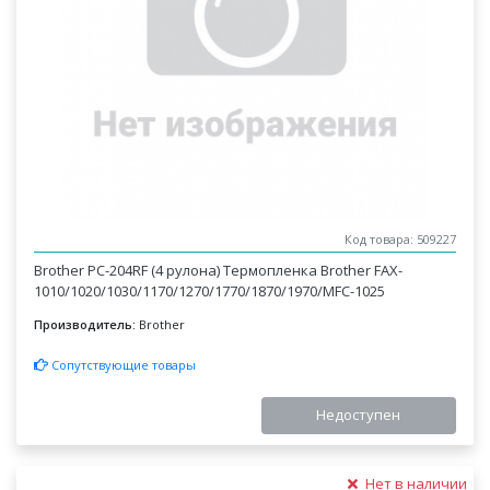
Код товара: 509227
Brother PC-204RF (4 рулона) Термопленка Brother FAX-
1010/1020/1030/1170/1270/1770/1870/1970/MFC-1025
Производитель:
Brother
Сопутствующие товары
Недоступен
Нет в наличии