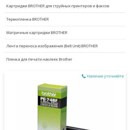
Картриджи BROTHER для струйных принтеров и факсов
Термопленка BROTHER
Матричные картриджи BROTHER
Лента переноса изображения (Belt Unit) BROTHER
Пленка для печати наклеек Brother
Наличие уточняйте