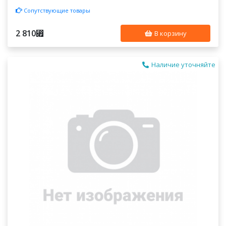
Сопутствующие товары
2 810
⃏
В корзину
Наличие уточняйте