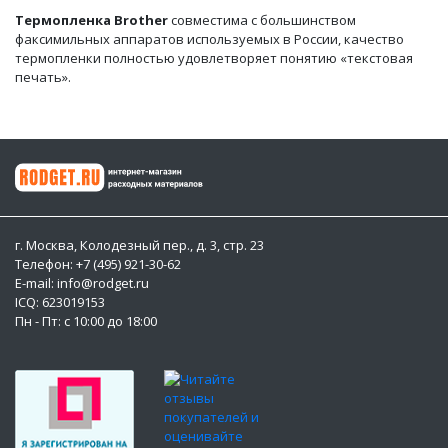
Термопленка Brother
совместима с большинством
факсимильных аппаратов используемых в России, качество
термопленки полностью удовлетворяет понятию «текстовая
печать».
г. Москва, Колодезный пер., д. 3, стр. 23
Телефон: +7 (495) 921-30-62
E-mail: info@rodget.ru
ICQ:
623019153
Пн - Пт: с 10:00 до 18:00