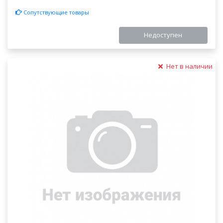
Сопутствующие товары
Недоступен
Нет в наличии