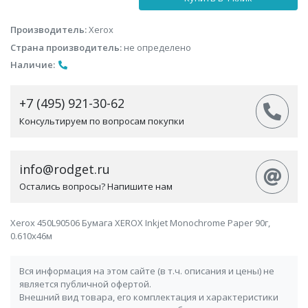
Производитель:
Xerox
Страна производитель:
не определено
Наличие:
+7 (495) 921-30-62
Консультируем по вопросам покупки
info@rodget.ru
Остались вопросы? Напишите нам
Xerox 450L90506 Бумага XEROX Inkjet Monochrome Paper 90г,
0.610x46м
Вся информация на этом сайте (в т.ч. описания и цены) не
является публичной офертой.
Внешний вид товара, его комплектация и характеристики