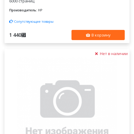
6000 страниц
Производитель:
HP
Сопутствующие товары
1 440
⃏
В корзину
Нет в наличии