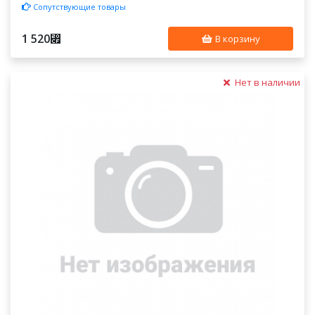
Сопутствующие товары
1 520
⃏
В корзину
Нет в наличии