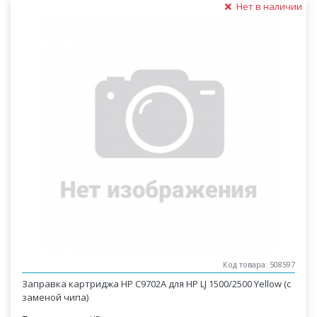
Нет в наличии
Код товара: 508597
Заправка картриджа HP C9702A для HP LJ 1500/2500 Yellow (с
заменой чипа)