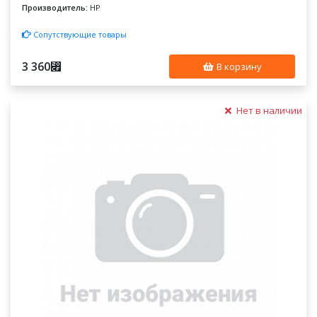
Производитель:
HP
Сопутствующие товары
3 360
⃏
В корзину
Нет в наличии