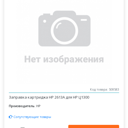
Код товара: 508583
Заправка картриджа HP 2613A для HP LJ1300
Производитель:
HP
Сопутствующие товары