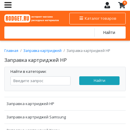
0
Каталог товаров
Найти
Главная
Заправка картриджей
Заправка картриджей HP
Заправка картриджей HP
Найти в категории:
Найти
Заправка картриджей HP
Заправка картриджей Samsung