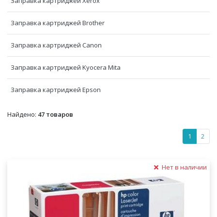
Заправка картриджей Xerox
Заправка картриджей Brother
Заправка картриджей Canon
Заправка картриджей Kyocera Mita
Заправка картриджей Epson
Найдено:
47 товаров
1
2
Нет в наличии