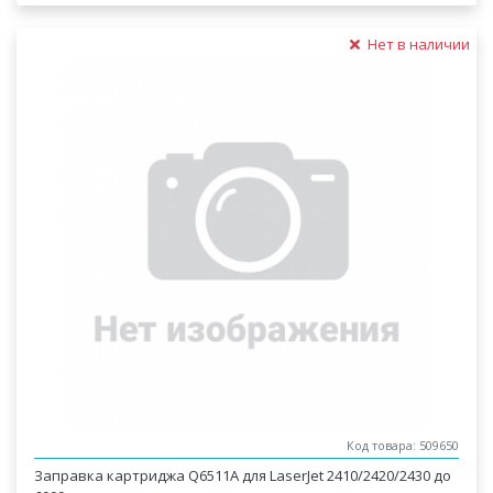
Нет в наличии
Код товара: 509650
Заправка картриджа Q6511A для LaserJet 2410/2420/2430 до