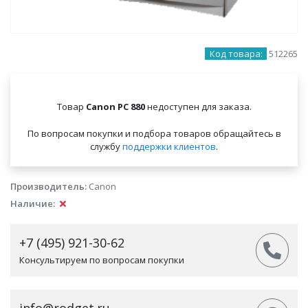
Код товара:
512265
Товар
Canon PC 880
недоступен для заказа.
По вопросам покупки и подбора товаров обращайтесь в
службу
поддержки клиентов
.
Производитель:
Canon
Наличие:
+7 (495) 921-30-62
Консультируем по вопросам покупки