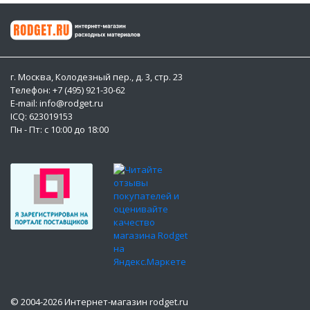
г. Москва, Колодезный пер., д. 3, стр. 23
Телефон: +7 (495) 921-30-62
E-mail: info@rodget.ru
ICQ:
623019153
Пн - Пт: с 10:00 до 18:00
© 2004-2026 Интернет-магазин rodget.ru