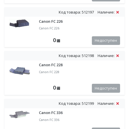
Код товара: 512197
Наличие:
Canon FC 226
Canon FC 226
0
Недоступен
⃏
Код товара: 512198
Наличие:
Canon FC 228
Canon FC 228
0
Недоступен
⃏
Код товара: 512199
Наличие:
Canon FC 336
Canon FC 336