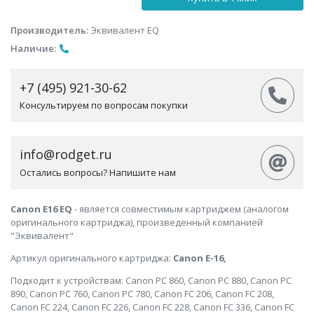
Производитель:
Эквивалент EQ
Наличие:
+7 (495) 921-30-62
Консультируем по вопросам покупки
info@rodget.ru
Остались вопросы? Напишите нам
Canon E16 EQ
- является совместимым картриджем (аналогом
оригинального картриджа), произведенный компанией
"Эквивалент"
Артикул оригинального картриджа:
Canon E-16,
Подходит к устройствам: Canon PC 860, Canon PC 880, Canon PC
890, Canon PC 760, Canon PC 780, Canon FC 206, Canon FC 208,
Canon FC 224, Canon FC 226, Canon FC 228, Canon FC 336, Canon FC