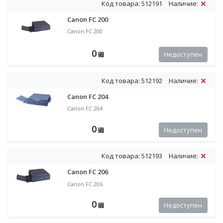
Код товара: 512191
Наличие:
Canon FC 200
Canon FC 200
0
Недоступен
⃏
Код товара: 512192
Наличие:
Canon FC 204
Canon FC 204
0
Недоступен
⃏
Код товара: 512193
Наличие:
Canon FC 206
Canon FC 206
0
Недоступен
⃏