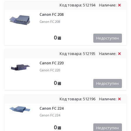
Код товара: 512194
Наличие:
Canon FC 208
Canon FC 208
0
Недоступен
⃏
Код товара: 512195
Наличие:
Canon FC 220
Canon FC 220
0
Недоступен
⃏
Код товара: 512196
Наличие:
Canon FC 224
Canon FC 224
0
Недоступен
⃏