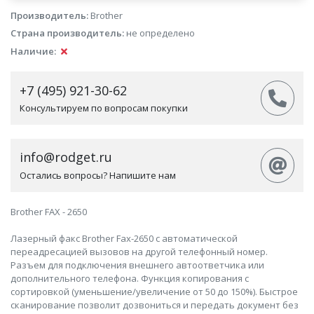
Производитель:
Brother
Страна производитель:
не определено
Наличие:
+7 (495) 921-30-62
Консультируем по вопросам покупки
info@rodget.ru
Остались вопросы? Напишите нам
Brother FAX - 2650
Лазерный факс Brother Fax-2650 с автоматической
переадресацией вызовов на другой телефонный номер.
Разъем для подключения внешнего автоответчика или
дополнительного телефона. Функция копирования с
сортировкой (уменьшение/увеличение от 50 до 150%). Быстрое
сканирование позволит дозвониться и передать документ без