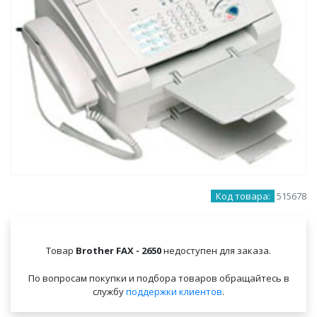
Код товара:
515678
Товар
Brother FAX - 2650
недоступен для заказа.
По вопросам покупки и подбора товаров обращайтесь в
службу
поддержки клиентов
.