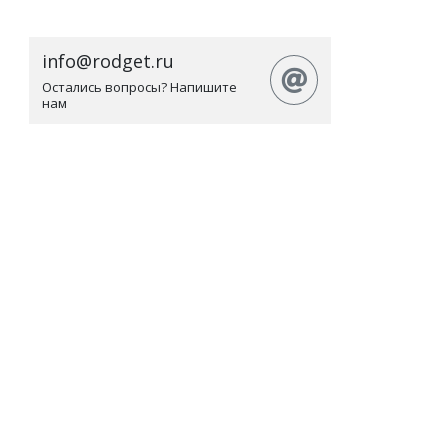
info@rodget.ru
Остались вопросы? Напишите
нам