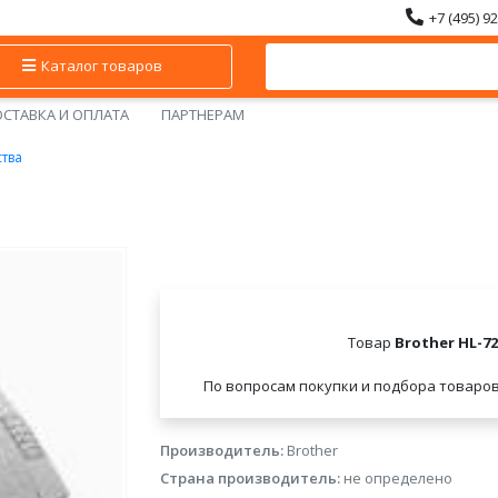
+7 (495) 9
Каталог товаров
СТАВКА И ОПЛАТА
ПАРТНЕРАМ
ства
Товар
Brother HL-72
По вопросам покупки и подбора товаро
Производитель:
Brother
Страна производитель:
не определено