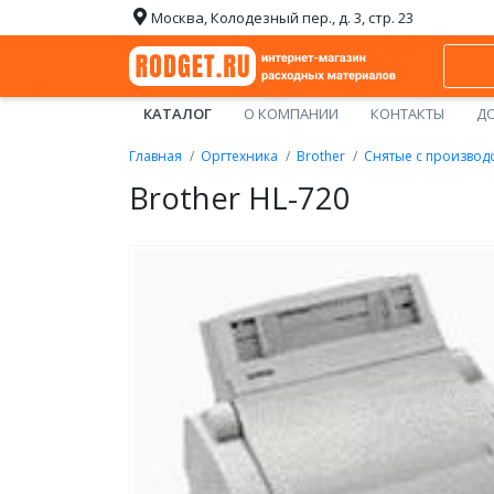
Москва, Колодезный пер., д. 3, стр. 23
КАТАЛОГ
О КОМПАНИИ
КОНТАКТЫ
ДО
Главная
Оргтехника
Brother
Снятые с производ
Brother HL-720