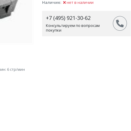
Наличие:
нет в наличии
+7 (495) 921-30-62
Консультируем по вопросам
покупки
ин: 6 стр/мин