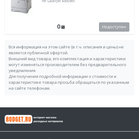
HP LaserJet 4300dtn
0
Недоступен
⃏
Вся информация на этом сайте (в т.ч. описания и цены) не
является публичной офертой.
Внешний вид товара, его комплектация и характеристики
могут изменяться производителем без предварительного
уведомления.
Для получения подробной информации о стоимости и
характеристике товара просьба обращаться по указанным
на сайте телефонам.