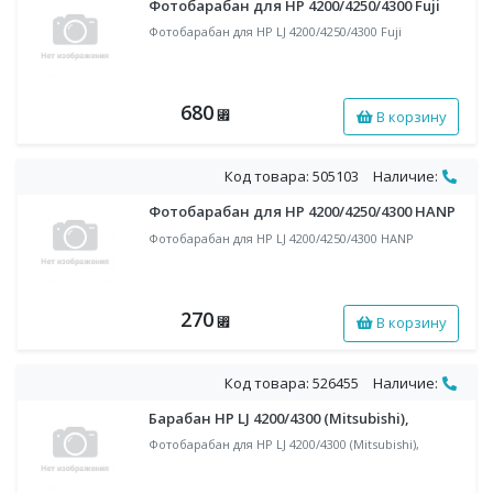
Фотобарабан для HP 4200/4250/4300 Fuji
Фотобарабан для HP LJ 4200/4250/4300 Fuji
680
В корзину
⃏
Код товара: 505103
Наличие:
Фотобарабан для HP 4200/4250/4300 HANP
Фотобарабан для HP LJ 4200/4250/4300 HANP
270
В корзину
⃏
Код товара: 526455
Наличие:
Барабан HP LJ 4200/4300 (Mitsubishi),
Фотобарабан для HP LJ 4200/4300 (Mitsubishi),