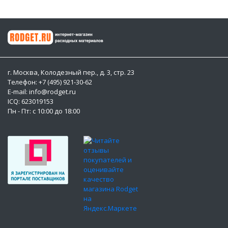
г. Москва, Колодезный пер., д. 3, стр. 23
Телефон: +7 (495) 921-30-62
E-mail: info@rodget.ru
ICQ:
623019153
Пн - Пт: с 10:00 до 18:00