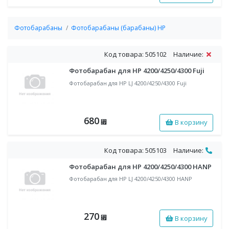
Фотобарабаны
Фотобарабаны (барабаны) HP
Код товара: 505102
Наличие:
Фотобарабан для HP 4200/4250/4300 Fuji
Фотобарабан для HP LJ 4200/4250/4300 Fuji
680
В корзину
⃏
Код товара: 505103
Наличие:
Фотобарабан для HP 4200/4250/4300 HANP
Фотобарабан для HP LJ 4200/4250/4300 HANP
270
В корзину
⃏