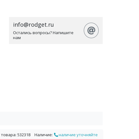
info@rodget.ru
Остались вопросы? Напишите
нам
 товара: 532318
Наличие:
наличие уточняйте