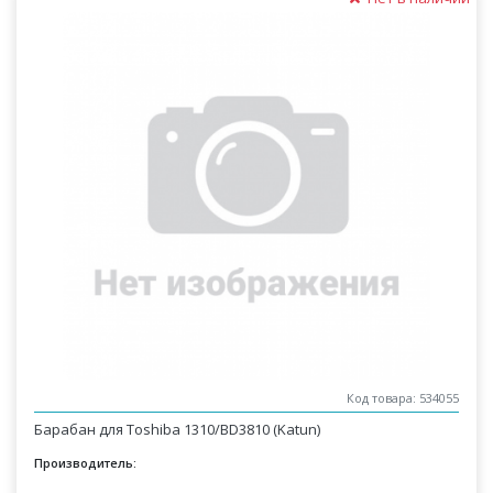
Код товара: 534055
Барабан для Toshiba 1310/BD3810 (Katun)
Производитель: