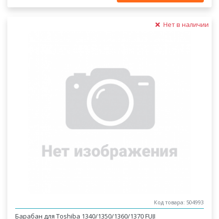
Нет в наличии
Код товара: 504993
Барабан для Toshiba 1340/1350/1360/1370 FUJI