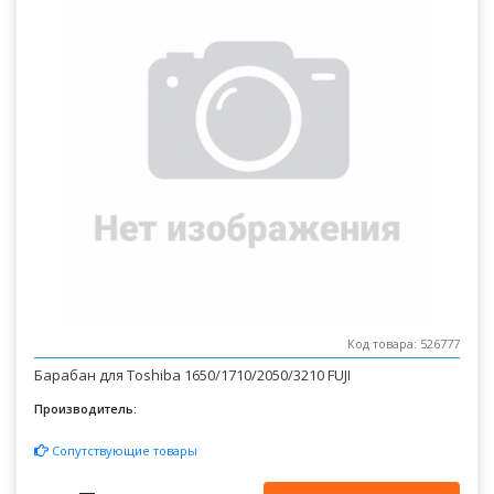
Код товара: 526777
Барабан для Toshiba 1650/1710/2050/3210 FUJI
Производитель:
Сопутствующие товары