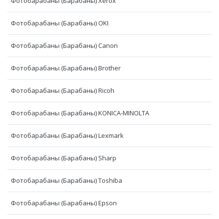
Фотобарабаны (Барабаны) Xerox
Фотобарабаны (Барабаны) OKI
Фотобарабаны (Барабаны) Canon
Фотобарабаны (Барабаны) Brother
Фотобарабаны (Барабаны) Ricoh
Фотобарабаны (Барабаны) KONICA-MINOLTA
Фотобарабаны (Барабаны) Lexmark
Фотобарабаны (Барабаны) Sharp
Фотобарабаны (Барабаны) Toshiba
Фотобарабаны (Барабаны) Epson