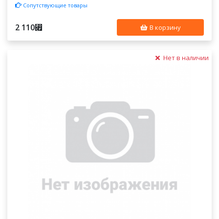
Сопутствующие товары
2 110
⃏
В корзину
Нет в наличии