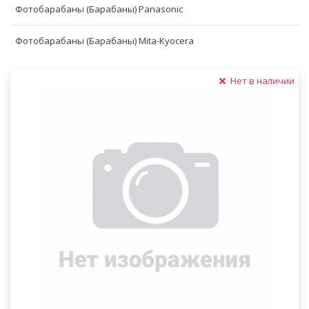
Фотобарабаны (Барабаны) Panasonic
Фотобарабаны (Барабаны) Mita-Kyocera
Нет в наличии