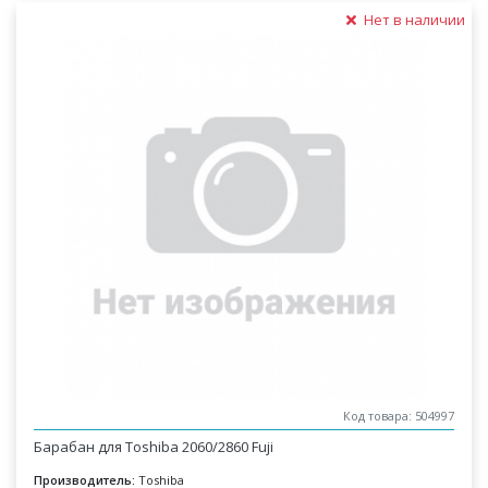
Нет в наличии
Код товара: 504997
Барабан для Toshiba 2060/2860 Fuji
Производитель:
Toshiba