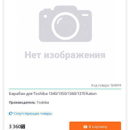
Код товара: 504994
Барабан для Toshiba 1340/1350/1360/1370 Katun
Производитель:
Toshiba
Сопутствующие товары
3 360
⃏
В корзину