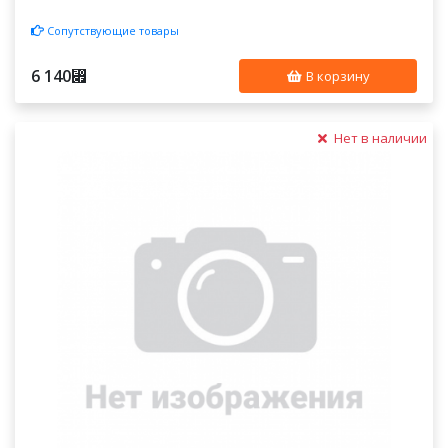
Сопутствующие товары
6 140
⃏
В корзину
Нет в наличии