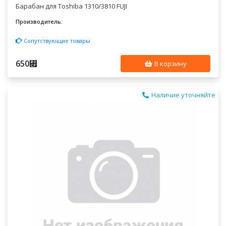
Барабан для Toshiba 1310/3810 FUJI
Производитель:
Сопутствующие товары
650
⃏
В корзину
Наличие уточняйте