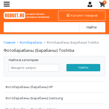
0
Каталог товаров
Найти
Главная
Фотобарабаны
Фотобарабаны (Барабаны) Toshiba
Фотобарабаны (Барабаны) Toshiba
Найти в категории:
Найти
Фотобарабаны (барабаны) HP
Фотобарабаны (Барабаны) Samsung