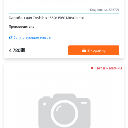
Код товара: 526779
Барабан для Toshiba 1550/1560 Mitsubishi
Производитель:
Сопутствующие товары
4 780
⃏
В корзину
Нет в наличии