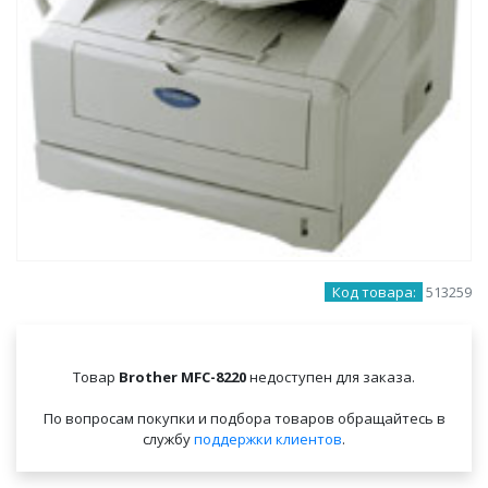
Код товара:
513259
Товар
Brother MFC-8220
недоступен для заказа.
По вопросам покупки и подбора товаров обращайтесь в
службу
поддержки клиентов
.