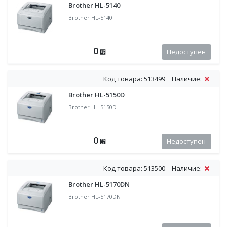
Brother HL-5140
Brother HL-5140
0
Недоступен
⃏
Код товара: 513499
Наличие:
Brother HL-5150D
Brother HL-5150D
0
Недоступен
⃏
Код товара: 513500
Наличие:
Brother HL-5170DN
Brother HL-5170DN