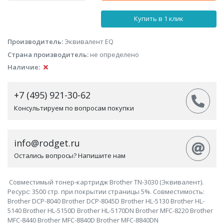
Купить в 1 клик
Производитель:
Эквивалент EQ
Страна производитель:
не определено
Наличие:
+7 (495) 921-30-62
Консультируем по вопросам покупки
info@rodget.ru
Остались вопросы? Напишите нам
Совместимый тонер-картридж Brother TN-3030 (Эквивалент).
Ресурс: 3500 стр. при покрытии страницы 5%. Совместимость:
Brother DCP-8040 Brother DCP-8045D Brother HL-5130 Brother HL-
5140 Brother HL-5150D Brother HL-5170DN Brother MFC-8220 Brother
MFC-8440 Brother MFC-8840D Brother MFC-8840DN