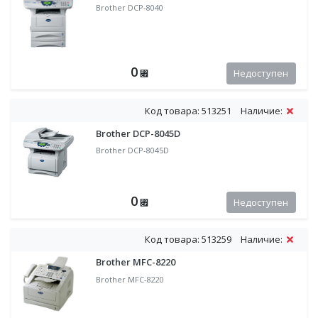
Brother DCP-8040
0
Недоступен
⃏
Код товара: 513251
Наличие:
Brother DCP-8045D
Brother DCP-8045D
0
Недоступен
⃏
Код товара: 513259
Наличие:
Brother MFC-8220
Brother MFC-8220