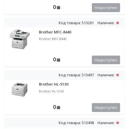
0
Недоступен
⃏
Код товара: 513261
Наличие:
Brother MFC-8440
Brother MFC-8440
0
Недоступен
⃏
Код товара: 513497
Наличие:
Brother HL-5130
Brother HL-5130
0
Недоступен
⃏
Код товара: 513498
Наличие: