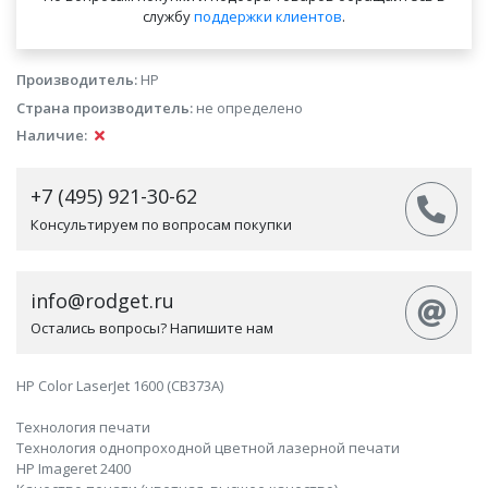
службу
поддержки клиентов
.
Производитель:
HP
Страна производитель:
не определено
Наличие:
+7 (495) 921-30-62
Консультируем по вопросам покупки
info@rodget.ru
Остались вопросы? Напишите нам
HP Color LaserJet 1600 (CB373A)
Технология печати
Технология однопроходной цветной лазерной печати
HP Imageret 2400