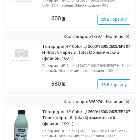
Тонер для HP Color LJ 2600/1600/2605/EP307
CONTENT черный, (black) (флакон, 90 г.)
600
В корзину
⃏
Код товара: 517397
Наличие:
Тонер для HP Color LJ 2600/1600/2605/EP307
Hi-Black черный, (black) химический
(флакон, 100 г.)
Тонер для HP Color LJ 2600/1600/2605/EP307 Hi-Black
черный, (black) химический (флакон, 100 г.)
580
В корзину
⃏
Код товара: 526974
Наличие:
Тонер для HP Color LJ 2600/1600/2605/EP307
Tonex черный, (black) химический
(флакон, 100 г.)
Тонер для HP Color LJ 2600/1600/2605/EP307 Tonex
черный, (black) химический (флакон, 100 г.)