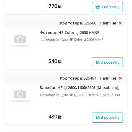
770
В корзину
⃏
Код товара: 526566
Наличие:
Фотовал HP Color LJ 2600 HANP
Фотобарабан для HP Color LJ 2600 HANP
540
В корзину
⃏
Код товара: 526461
Наличие:
Барабан HP LJ 2600/1600/2605 (Mitsubishi),
Фотобарабан для HP LJ 2600/1600/2605 (Mitsubishi),
480
В корзину
⃏