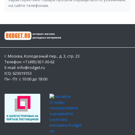
на сайте телефонам.
г. Москва, Колодезный пер., д. 3, стр. 23
Телефон: +7 (495) 921-30-62
E-mail: info@rodget.ru
ICQ:
623019153
Пн - Пт: с 10:00 до 18:00